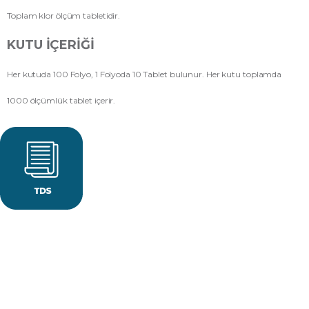
Toplam klor ölçüm tabletidir.
KUTU İÇERIĞI
Her kutuda 100 Folyo, 1 Folyoda 10 Tablet bulunur. Her kutu toplamda
1000 ölçümlük tablet içerir.