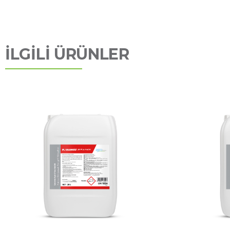
İLGİLİ ÜRÜNLER