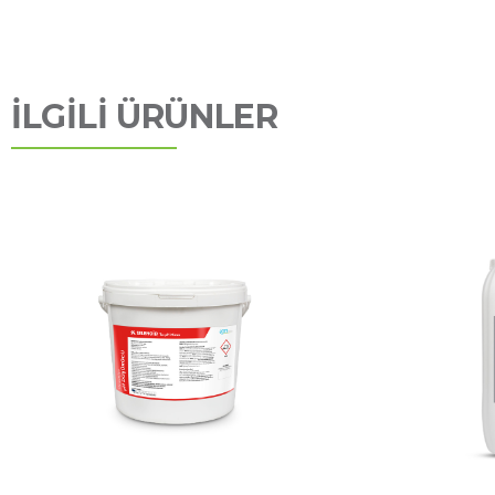
İLGİLİ ÜRÜNLER