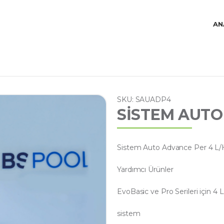
AN
SKU: SAUADP4
SİSTEM AUTO
Sistem Auto Advance Per 4 L/
Yardımcı Ürünler
EvoBasic ve Pro Serileri için 4
sistem