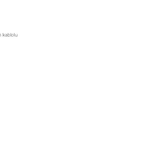
 kablolu