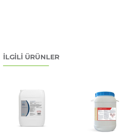
İLGİLİ ÜRÜNLER