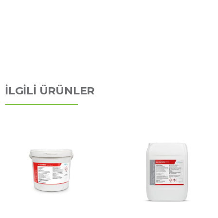
İLGİLİ ÜRÜNLER