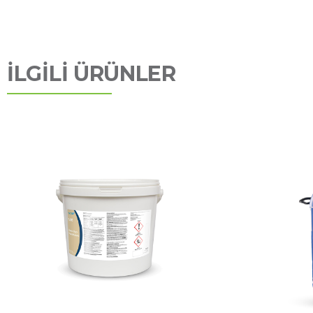
İLGİLİ ÜRÜNLER