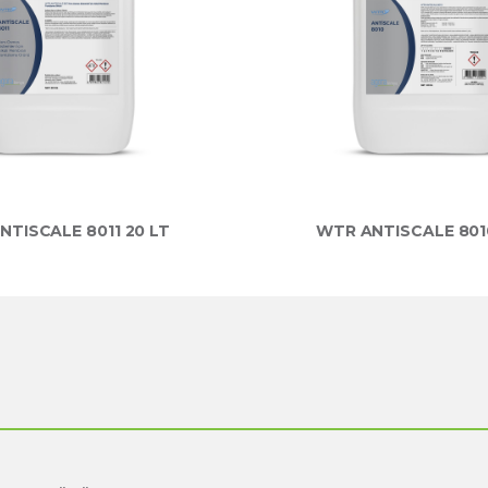
NTISCALE 8011 20 LT
WTR ANTISCALE 801