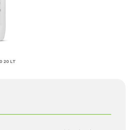
0 20 LT