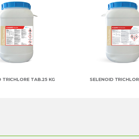
 TRICHLORE TAB.25 KG
SELENOID TRICHLOR